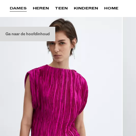
DAMES
HEREN
TEEN
KINDEREN
HOME
Ga naar de hoofdinhoud