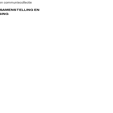
en communiecollectie
 SAMENSTELLING EN
GING