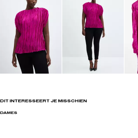
DIT INTERESSEERT JE MISSCHIEN
DAMES