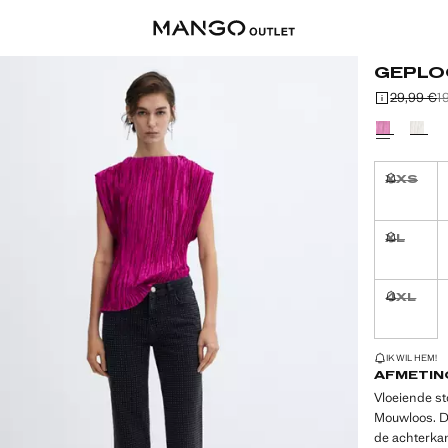
GEPLO
29,99 €
1
Oorspronkeli
Tweede prijs
Huidige prijs
Kies een kle
XXS
Ik wil hem
XL
Ik wil hem
4XL
Ik wil hem
LAATSTE EENH
IK WIL HEM!
AFMETIN
Vloeiende st
Mouwloos. D
de achterkant