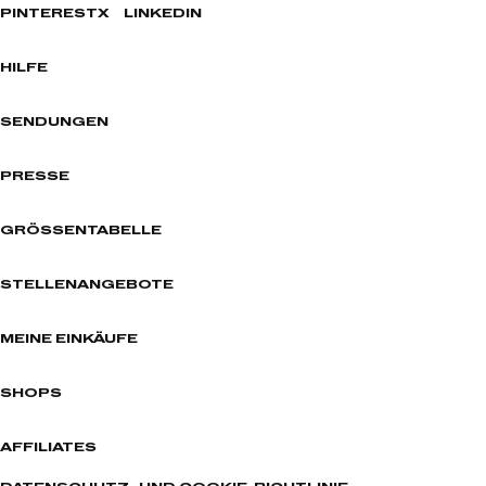
PINTEREST
X
LINKEDIN
HILFE
SENDUNGEN
PRESSE
GRÖSSENTABELLE
STELLENANGEBOTE
MEINE EINKÄUFE
SHOPS
AFFILIATES