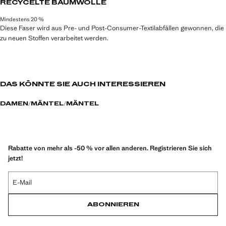
RECYCELTE BAUMWOLLE
Mindestens 20 %
Diese Faser wird aus Pre- und Post-Consumer-Textilabfällen gewonnen, die
zu neuen Stoffen verarbeitet werden.
DAS KÖNNTE SIE AUCH INTERESSIEREN
DAMEN
MÄNTEL
MÄNTEL
Rabatte von mehr als -50 % vor allen anderen. Registrieren Sie sich
jetzt!
E-Mail
ABONNIEREN