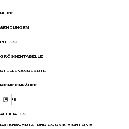
HILFE
SENDUNGEN
PRESSE
GRÖSSENTABELLE
STELLENANGEBOTE
MEINE EINKÄUFE
SHOPS
AFFILIATES
DATENSCHUTZ- UND COOKIE-RICHTLINIE