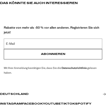
DAS KÖNNTE SIE AUCH INTERESSIEREN
Rabatte von mehr als -50 % vor allen anderen. Registrieren Sie sich
jetzt!
E-Mail
ABONNIEREN
Mit Ihrer Anmeldung bestätigen Sie, dass Sie die
Datenschutzrichtlinie
gelesen
haben.
DEUTSCHLAND
INSTAGRAM
FACEBOOK
YOUTUBE
TIKTOK
SPOTIFY