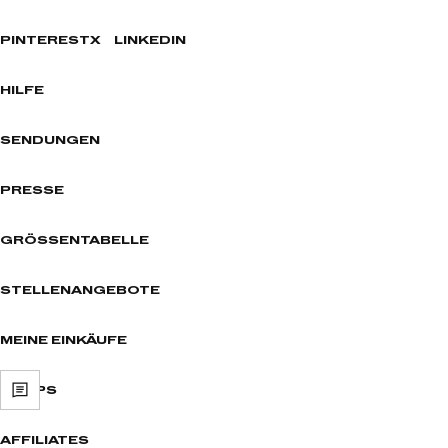
PINTEREST
X
LINKEDIN
HILFE
SENDUNGEN
PRESSE
GRÖSSENTABELLE
STELLENANGEBOTE
MEINE EINKÄUFE
SHOPS
AFFILIATES