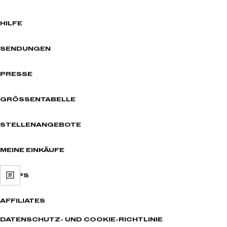
HILFE
SENDUNGEN
PRESSE
GRÖSSENTABELLE
STELLENANGEBOTE
MEINE EINKÄUFE
SHOPS
AFFILIATES
DATENSCHUTZ- UND COOKIE-RICHTLINIE