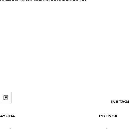
INSTAG
AYUDA
PRENSA