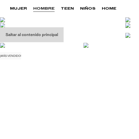
MUJER
HOMBRE
TEEN
NIÑOS
HOME
Saltar al contenido principal
¡MÁS VENDIDO!