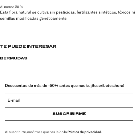
Al menos 30 %
Esta fibra natural se cultiva sin pesticidas, fertilizantes sintéticos, tóxicos ni
semillas modificadas genéticamente.
TE PUEDE INTERESAR
BERMUDAS
Descuentos de más de -50% antes que nadie. ¡Suscríbete ahora!
E-mail
SUSCRIBIRME
Al suscribirte, confirmas que has leído la
Política de privacidad
.