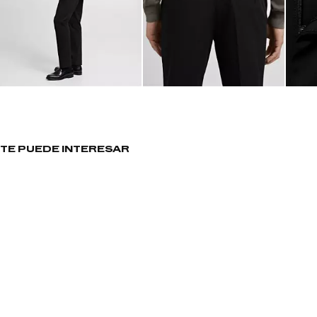
TE PUEDE INTERESAR