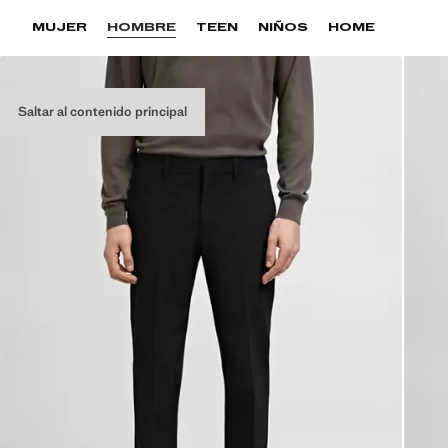
MUJER
HOMBRE
TEEN
NIÑOS
HOME
Saltar al contenido principal