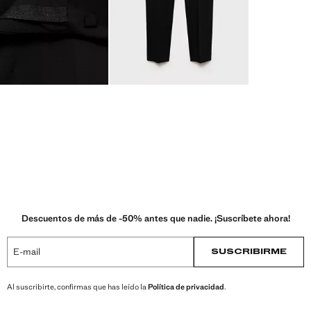
Descuentos de más de -50% antes que nadie. ¡Suscríbete ahora!
E-mail
SUSCRIBIRME
Al suscribirte, confirmas que has leído la
Política de privacidad
.