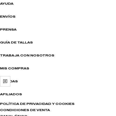
AYUDA
ENVÍOS
PRENSA
GUÍA DE TALLAS
TRABAJA CON NOSOTROS
MIS COMPRAS
TIENDAS
AFILIADOS
POLÍTICA DE PRIVACIDAD Y COOKIES
CONDICIONES DE VENTA