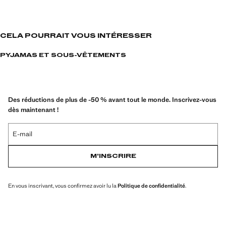
CELA POURRAIT VOUS INTÉRESSER
PYJAMAS ET SOUS-VÊTEMENTS
Des réductions de plus de -50 % avant tout le monde. Inscrivez-vous
dès maintenant !
E-mail
M’INSCRIRE
En vous inscrivant, vous confirmez avoir lu la
Politique de confidentialité
.