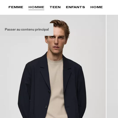
FEMME
HOMME
TEEN
ENFANTS
HOME
Passer au contenu principal