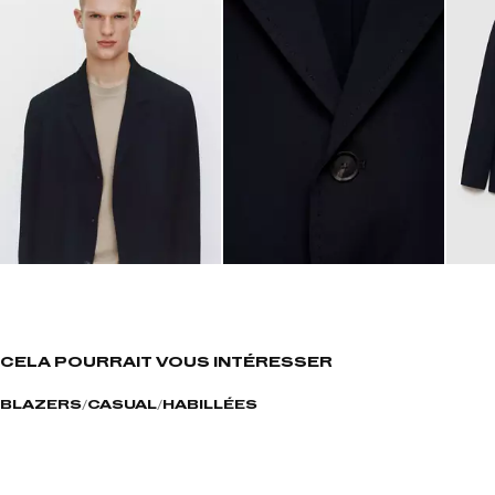
CELA POURRAIT VOUS INTÉRESSER
BLAZERS
CASUAL
HABILLÉES