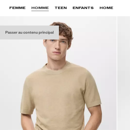
FEMME
HOMME
TEEN
ENFANTS
HOME
Passer au contenu principal