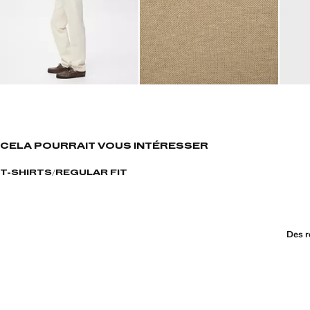
CELA POURRAIT VOUS INTÉRESSER
T-SHIRTS
REGULAR FIT
Des r