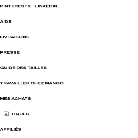
PINTEREST
X
LINKEDIN
AIDE
LIVRAISONS
PRESSE
GUIDE DES TAILLES
TRAVAILLER CHEZ MANGO
MES ACHATS
BOUTIQUES
AFFILIÉS