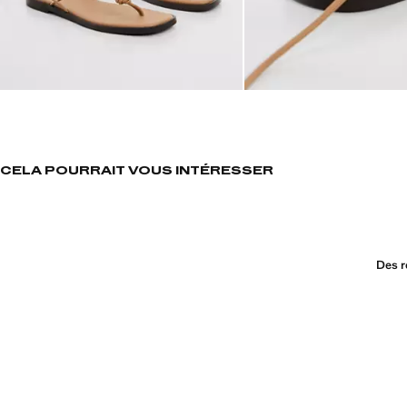
CELA POURRAIT VOUS INTÉRESSER
Des r