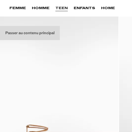
FEMME
HOMME
TEEN
ENFANTS
HOME
Passer au contenu principal