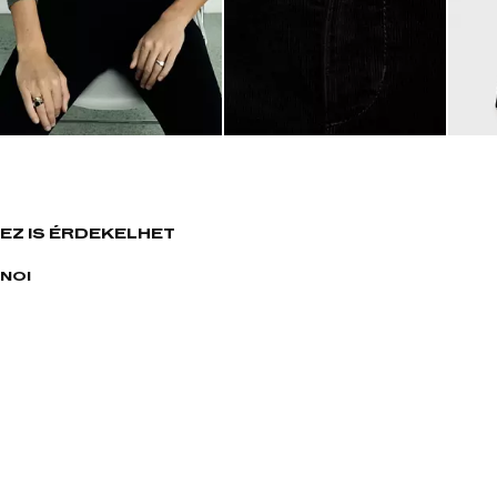
EZ IS ÉRDEKELHET
NOI