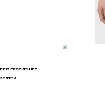
EZ IS ÉRDEKELHET
SORTOK