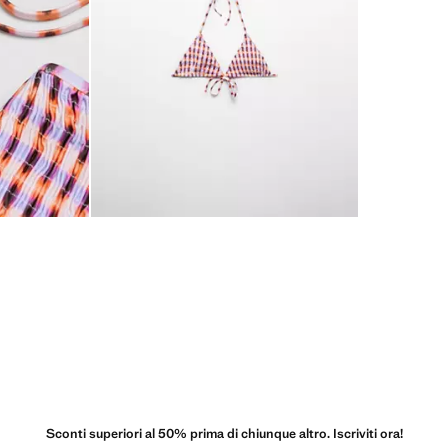
Sconti superiori al 50% prima di chiunque altro. Iscriviti ora!