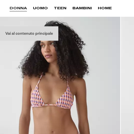
DONNA
UOMO
TEEN
BAMBINI
HOME
Vai al contenuto principale