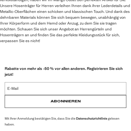
Unsere Hosenträger für Herren verleihen Ihnen dank ihrer Lederdetails und
Metallic-Oberflächen einen schicken und klassischen Touch. Und dank des
dehnbaren Materials können Sie sich bequem bewegen, unabhängig von
Ihrer Körperform und dem Hemd oder Anzug, zu dem Sie sie tragen
möchten. Schauen Sie sich unser Angebot an Herrengürteln und
Hosenträgern an und finden Sie das perfekte Kleidungsstück für sich,
verpassen Sie es nicht!
Rabatte von mehr als -50 % vor allen anderen. Registrieren Sie sich
jetzt!
E-Mail
ABONNIEREN
Mit Ihrer Anmeldung bestätigen Sie, dass Sie die
Datenschutzrichtlinie
gelesen
haben.