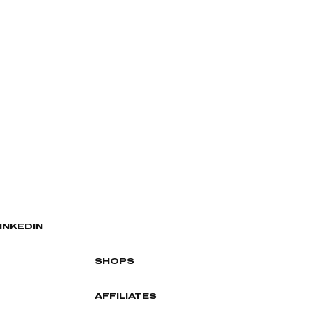
INKEDIN
SHOPS
AFFILIATES