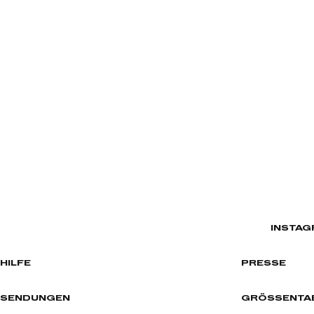
INSTAG
HILFE
PRESSE
SENDUNGEN
GRÖSSENTAB