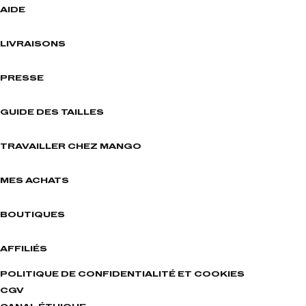
AIDE
LIVRAISONS
PRESSE
GUIDE DES TAILLES
TRAVAILLER CHEZ MANGO
MES ACHATS
BOUTIQUES
AFFILIÉS
POLITIQUE DE CONFIDENTIALITÉ ET COOKIES
CGV