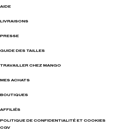
AIDE
LIVRAISONS
PRESSE
GUIDE DES TAILLES
TRAVAILLER CHEZ MANGO
MES ACHATS
BOUTIQUES
AFFILIÉS
POLITIQUE DE CONFIDENTIALITÉ ET COOKIES
CGV