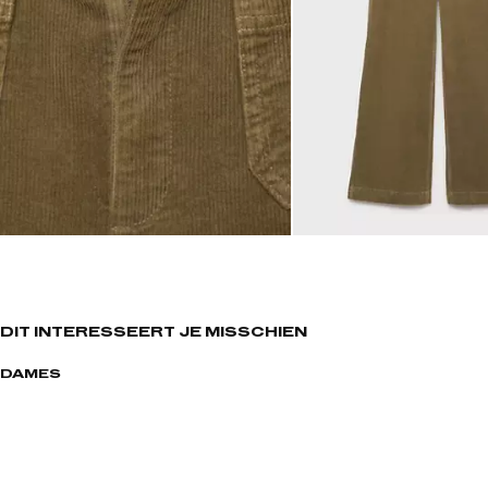
DIT INTERESSEERT JE MISSCHIEN
DAMES