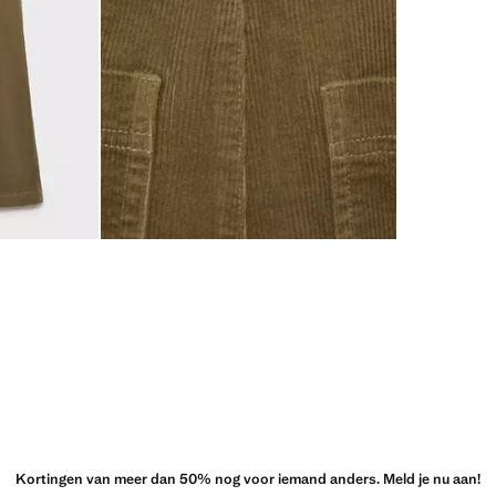
Kortingen van meer dan 50% nog voor iemand anders. Meld je nu aan!