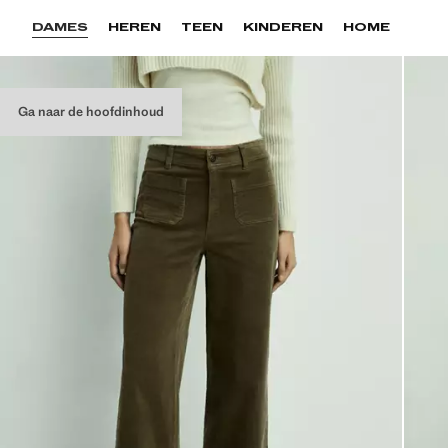
DAMES
HEREN
TEEN
KINDEREN
HOME
Ga naar de hoofdinhoud