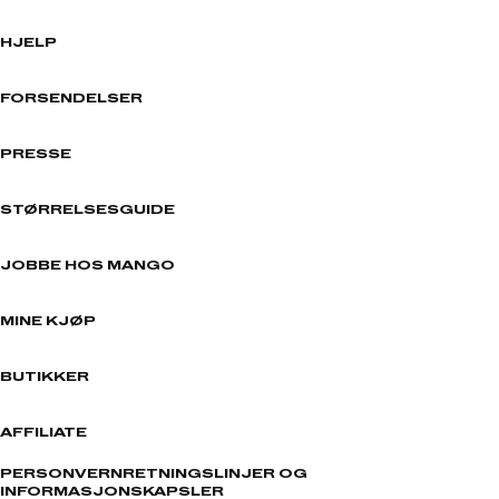
HJELP
FORSENDELSER
PRESSE
STØRRELSESGUIDE
JOBBE HOS MANGO
MINE KJØP
BUTIKKER
AFFILIATE
PERSONVERNRETNINGSLINJER OG
INFORMASJONSKAPSLER