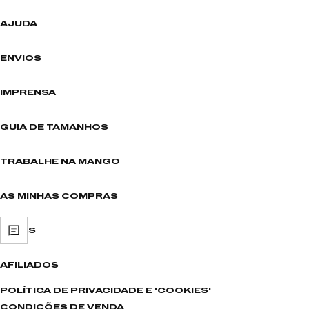
AJUDA
ENVIOS
IMPRENSA
GUIA DE TAMANHOS
TRABALHE NA MANGO
AS MINHAS COMPRAS
LOJAS
AFILIADOS
POLÍTICA DE PRIVACIDADE E 'COOKIES'
CONDIÇÕES DE VENDA