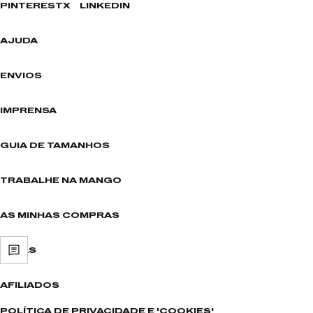
PINTEREST
X
LINKEDIN
AJUDA
ENVIOS
IMPRENSA
GUIA DE TAMANHOS
TRABALHE NA MANGO
AS MINHAS COMPRAS
LOJAS
AFILIADOS
POLÍTICA DE PRIVACIDADE E 'COOKIES'