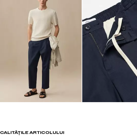
CALITĂȚILE ARTICOLULUI