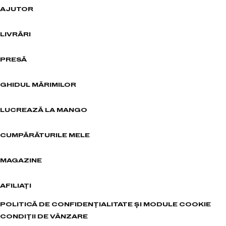
AJUTOR
LIVRĂRI
PRESĂ
GHIDUL MĂRIMILOR
LUCREAZĂ LA MANGO
CUMPĂRĂTURILE MELE
MAGAZINE
AFILIAȚI
POLITICĂ DE CONFIDENȚIALITATE ȘI MODULE COOKIE
CONDIȚII DE VÂNZARE