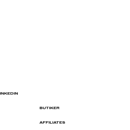
INKEDIN
BUTIKER
AFFILIATES