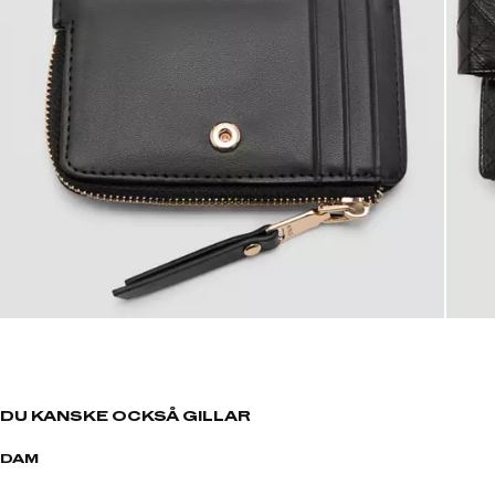
DU KANSKE OCKSÅ GILLAR
DAM