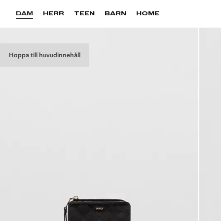
DAM
HERR
TEEN
BARN
HOME
Hoppa till huvudinnehåll