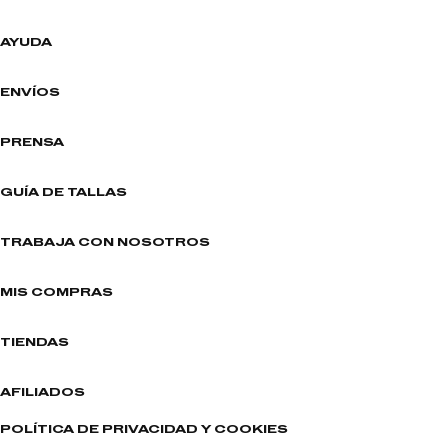
AYUDA
ENVÍOS
PRENSA
GUÍA DE TALLAS
TRABAJA CON NOSOTROS
MIS COMPRAS
TIENDAS
AFILIADOS
POLÍTICA DE PRIVACIDAD Y COOKIES