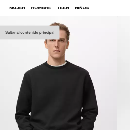
MUJER
HOMBRE
TEEN
NIÑOS
Saltar al contenido principal