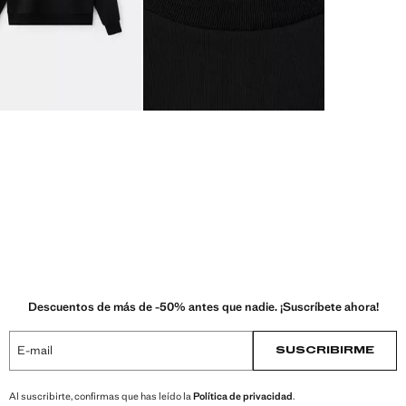
Descuentos de más de -50% antes que nadie. ¡Suscríbete ahora!
E-mail
SUSCRIBIRME
Al suscribirte, confirmas que has leído la
Política de privacidad
.