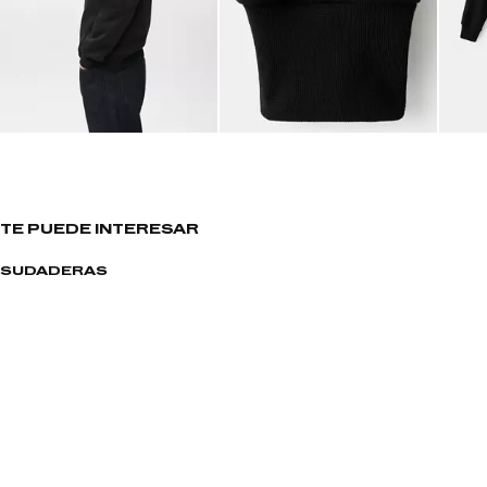
TE PUEDE INTERESAR
SUDADERAS