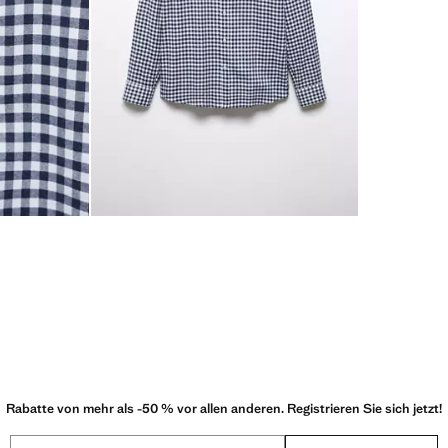
Rabatte von mehr als -50 % vor allen anderen. Registrieren Sie sich jetzt!