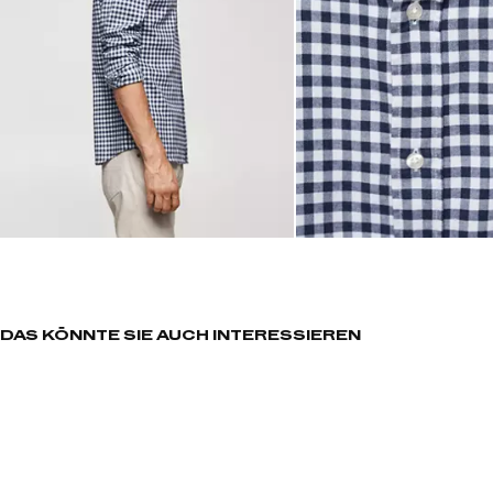
DAS KÖNNTE SIE AUCH INTERESSIEREN