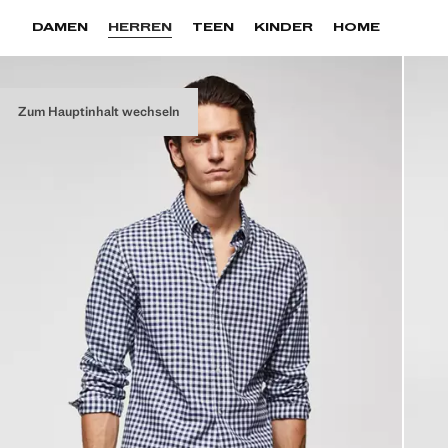
DAMEN
HERREN
TEEN
KINDER
HOME
Zum Hauptinhalt wechseln