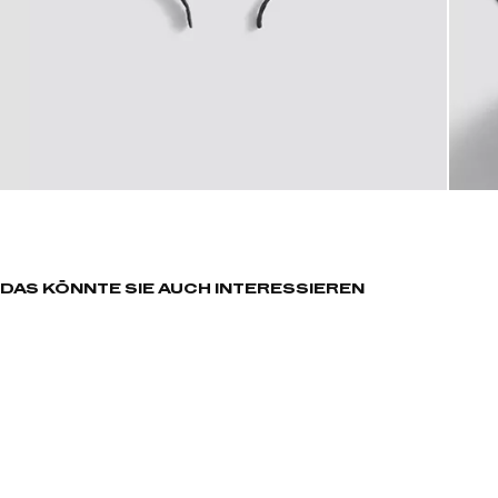
DAS KÖNNTE SIE AUCH INTERESSIEREN