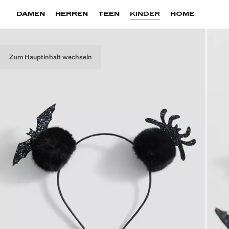
DAMEN
HERREN
TEEN
KINDER
HOME
Zum Hauptinhalt wechseln