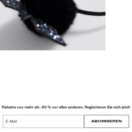
Rabatte von mehr als -50 % vor allen anderen. Registrieren Sie sich jetzt!
E-Mail
ABONNIEREN