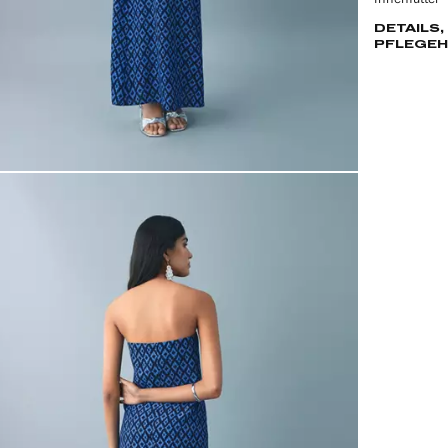
DETAILS
PFLEGEH