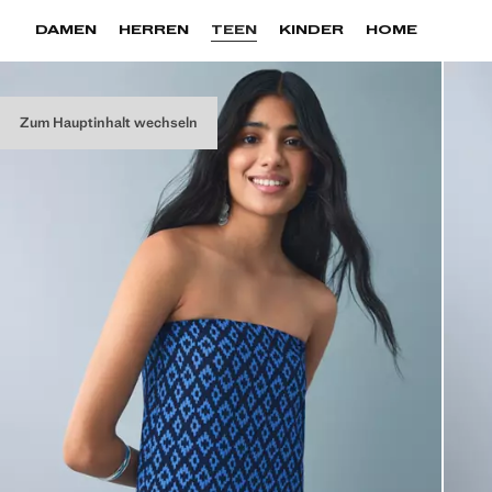
DAMEN
HERREN
TEEN
KINDER
HOME
Zum Hauptinhalt wechseln