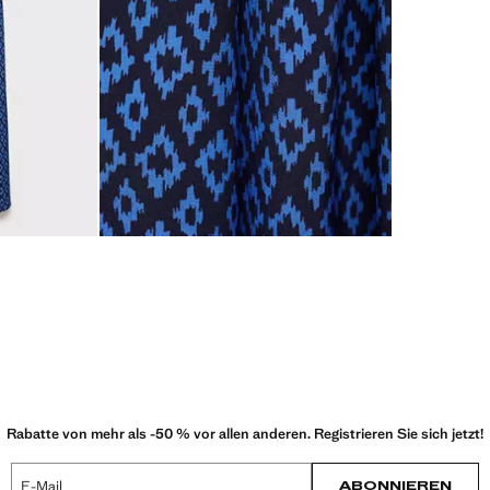
Rabatte von mehr als -50 % vor allen anderen. Registrieren Sie sich jetzt!
E-Mail
ABONNIEREN