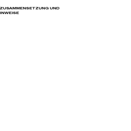
, ZUSAMMENSETZUNG UND
INWEISE