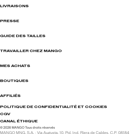
LIVRAISONS
PRESSE
GUIDE DES TAILLES
TRAVAILLER CHEZ MANGO
MES ACHATS
BOUTIQUES
AFFILIÉS
POLITIQUE DE CONFIDENTIALITÉ ET COOKIES
CGV
CANAL ÉTHIQUE
© 2026 MANGO Tous droits réservés
MANGO MNG, S.A. · Via Augusta, 10, Pol. Ind. Riera de Caldes, C.P. 08184