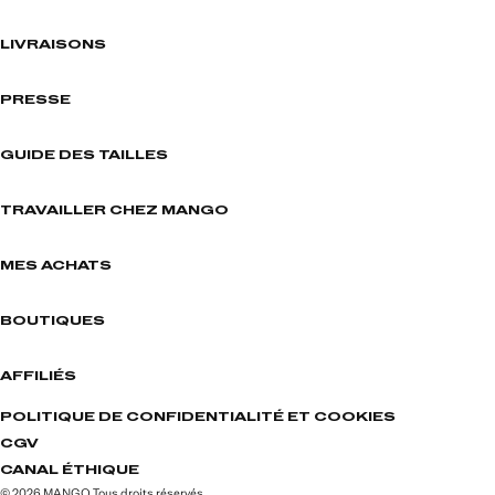
LIVRAISONS
PRESSE
GUIDE DES TAILLES
TRAVAILLER CHEZ MANGO
MES ACHATS
BOUTIQUES
AFFILIÉS
POLITIQUE DE CONFIDENTIALITÉ ET COOKIES
CGV
CANAL ÉTHIQUE
© 2026 MANGO Tous droits réservés