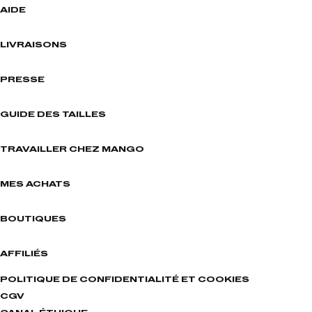
AIDE
LIVRAISONS
PRESSE
GUIDE DES TAILLES
TRAVAILLER CHEZ MANGO
MES ACHATS
BOUTIQUES
AFFILIÉS
POLITIQUE DE CONFIDENTIALITÉ ET COOKIES
CGV