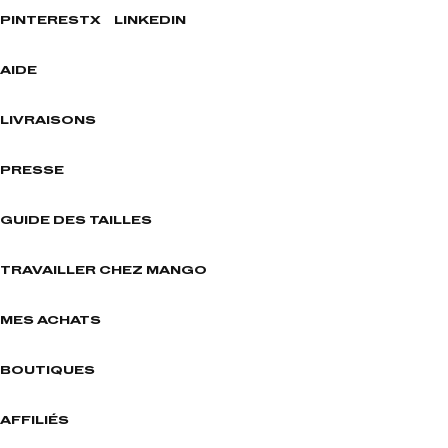
PINTEREST
X
LINKEDIN
AIDE
LIVRAISONS
PRESSE
GUIDE DES TAILLES
TRAVAILLER CHEZ MANGO
MES ACHATS
BOUTIQUES
AFFILIÉS