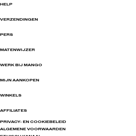
HELP
VERZENDINGEN
PERS
MATENWIJZER
WERK BIJ MANGO
MIJN AANKOPEN
WINKELS
AFFILIATES
PRIVACY- EN COOKIEBELEID
ALGEMENE VOORWAARDEN