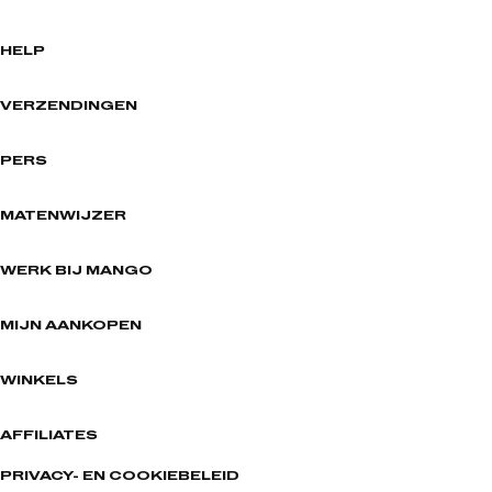
HELP
VERZENDINGEN
PERS
MATENWIJZER
WERK BIJ MANGO
MIJN AANKOPEN
WINKELS
AFFILIATES
PRIVACY- EN COOKIEBELEID