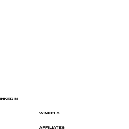
INKEDIN
WINKELS
AFFILIATES