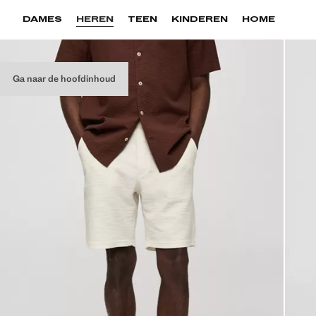
DAMES
HEREN
TEEN
KINDEREN
HOME
Ga naar de hoofdinhoud