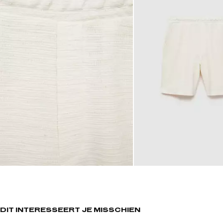
DIT INTERESSEERT JE MISSCHIEN