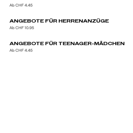
Ab CHF 4.45
ANGEBOTE FÜR HERRENANZÜGE
Ab CHF 10.95
ANGEBOTE FÜR TEENAGER-MÄDCHEN
Ab CHF 4.45