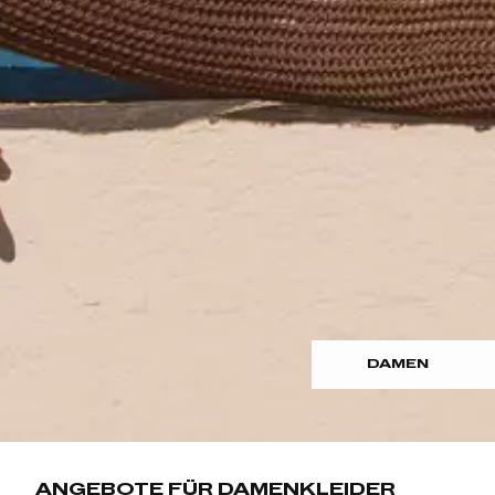
DAMEN
ANGEBOTE FÜR DAMENKLEIDER