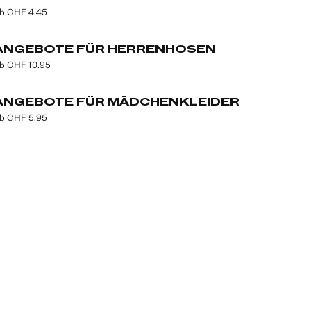
b CHF 4.45
ANGEBOTE FÜR HERRENHOSEN
b CHF 10.95
ANGEBOTE FÜR MÄDCHENKLEIDER
b CHF 5.95