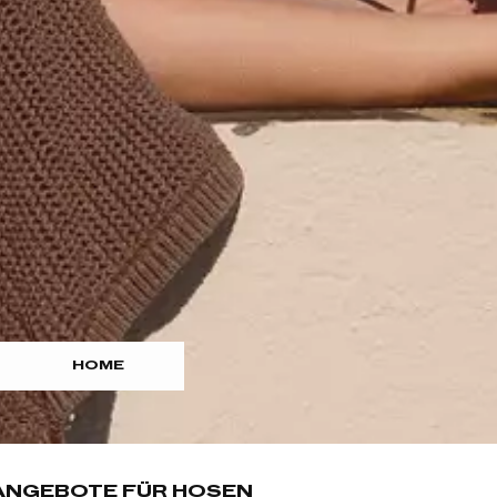
HOME
ANGEBOTE FÜR HOSEN