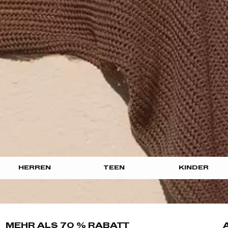
HERREN
TEEN
KINDER
MEHR ALS 70 % RABATT