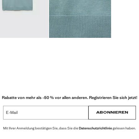
Rabatte von mehr als -50 % vor allen anderen. Registrieren Sie sich jetzt!
E-Mail
ABONNIEREN
Mit Ihrer Anmeldung bestätigen Sie, dass Sie die
Datenschutzrichtlinie
gelesen haben.