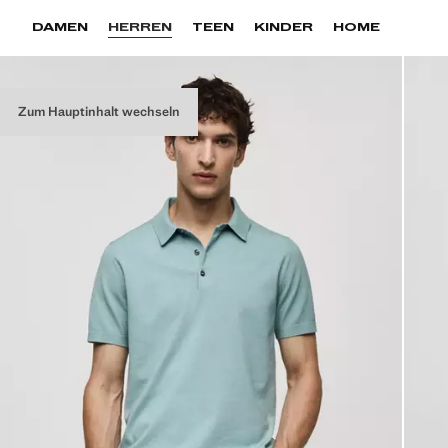
DAMEN
HERREN
TEEN
KINDER
HOME
Zum Hauptinhalt wechseln