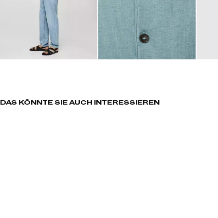
DAS KÖNNTE SIE AUCH INTERESSIEREN