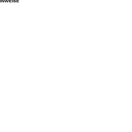
INWEISE