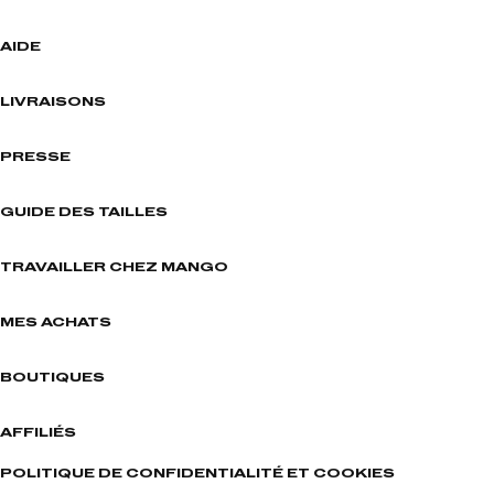
AIDE
LIVRAISONS
PRESSE
GUIDE DES TAILLES
TRAVAILLER CHEZ MANGO
MES ACHATS
BOUTIQUES
AFFILIÉS
POLITIQUE DE CONFIDENTIALITÉ ET COOKIES