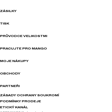
ZÁSILKY
TISK
PRŮVODCE VELIKOSTMI
PRACUJTE PRO MANGO
MOJE NÁKUPY
OBCHODY
PARTNEŘI
ZÁSADY OCHRANY SOUKROMÍ
PODMÍNKY PRODEJE
ETICKÝ KANÁL