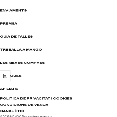
ENVIAMENTS
PREMSA
GUIA DE TALLES
TREBALLA A MANGO
LES MEVES COMPRES
BOTIGUES
AFILIATS
POLÍTICA DE PRIVACITAT I COOKIES
CONDICIONS DE VENDA
CANAL ÈTIC
© 2026 MANGO Tots els drets reservats