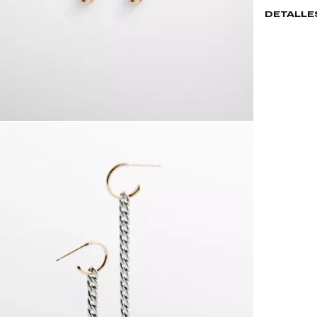
DETALLE