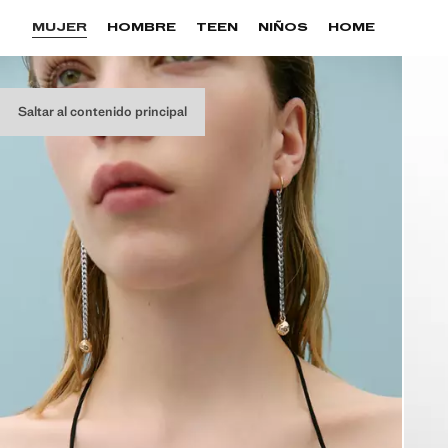
MUJER
HOMBRE
TEEN
NIÑOS
HOME
Saltar al contenido principal