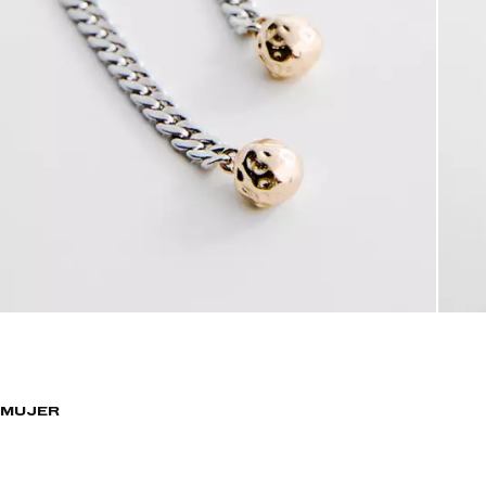
MUJER