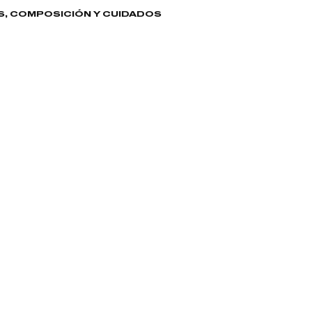
S, COMPOSICIÓN Y CUIDADOS