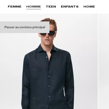
FEMME
HOMME
TEEN
ENFANTS
HOME
Passer au contenu principal