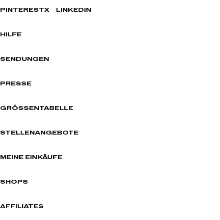
PINTEREST
X
LINKEDIN
HILFE
SENDUNGEN
PRESSE
GRÖSSENTABELLE
STELLENANGEBOTE
MEINE EINKÄUFE
SHOPS
AFFILIATES