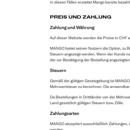
In diesen Fällen erstattet Mango bereits bezahl
PREIS UND ZAHLUNG
Zahlung und Währung
Auf dieser Website werden die Preise in CHF a
MANGO bietet seinen Nutzern die Option, zu B
Steuern angezeigt werden. Wenn der Kunde nac
der vor Bestätigung der Bestellung angezeigte
Steuern
Gemäß der gültigen Gesetzgebung ist MANGO verp
Mehrwertsteuer zu berechnen. Die anwendbare 
Da Bestellungen in Drittländer von der Mehrwer
Land gesetzlich gültigen Steuern bzw. Zölle.
Zahlungsarten
MANGO akzeptiert ausschließlich Zahlungen, die
werden.