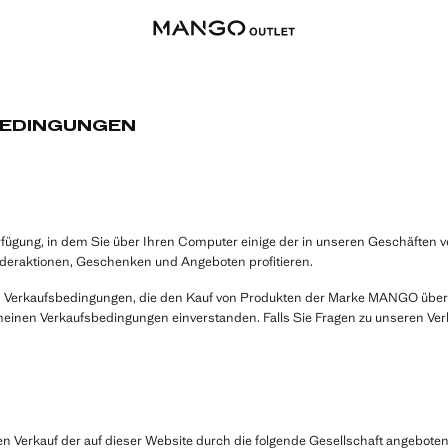
BEDINGUNGEN
fügung, in dem Sie über Ihren Computer einige der in unseren Geschäften v
deraktionen, Geschenken und Angeboten profitieren.
n Verkaufsbedingungen, die den Kauf von Produkten der Marke MANGO über 
gemeinen Verkaufsbedingungen einverstanden. Falls Sie Fragen zu unseren V
 Verkauf der auf dieser Website durch die folgende Gesellschaft angebote