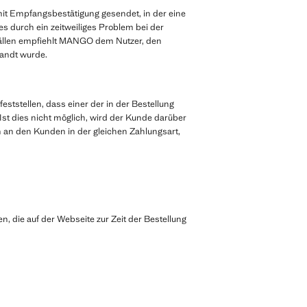
it Empfangsbestätigung gesendet, in der eine
es durch ein zeitweiliges Problem bei der
 Fällen empfiehlt MANGO dem Nutzer, den
sandt wurde.
ststellen, dass einer der in der Bestellung
Ist dies nicht möglich, wird der Kunde darüber
an den Kunden in der gleichen Zahlungsart,
, die auf der Webseite zur Zeit der Bestellung