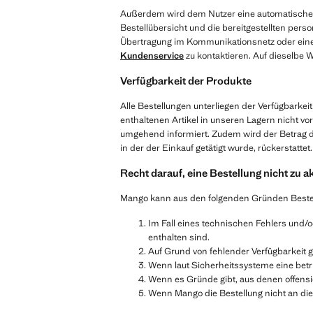
Außerdem wird dem Nutzer eine automatische B
Bestellübersicht und die bereitgestellten pers
Übertragung im Kommunikationsnetz oder einen
Kundenservice
zu kontaktieren. Auf dieselbe 
Verfügbarkeit der Produkte
Alle Bestellungen unterliegen der Verfügbarkei
enthaltenen Artikel in unseren Lagern nicht vo
umgehend informiert. Zudem wird der Betrag 
in der der Einkauf getätigt wurde, rückerstattet.
Recht darauf, eine Bestellung nicht zu a
Mango kann aus den folgenden Gründen Bestellu
Im Fall eines technischen Fehlers und/o
enthalten sind.
Auf Grund von fehlender Verfügbarkeit 
Wenn laut Sicherheitssysteme eine betr
Wenn es Gründe gibt, aus denen offensic
Wenn Mango die Bestellung nicht an die 